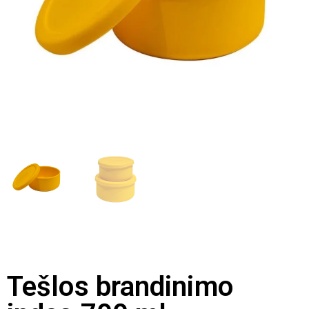
Tešlos brandinimo