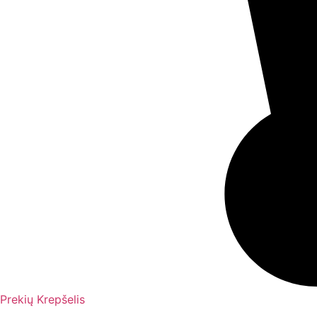
Prekių Krepšelis