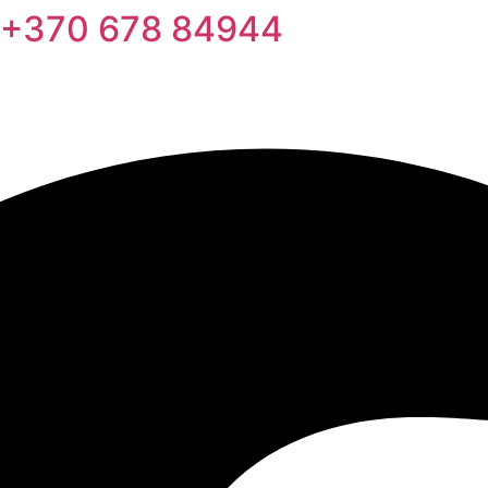
e: +370 678 84944