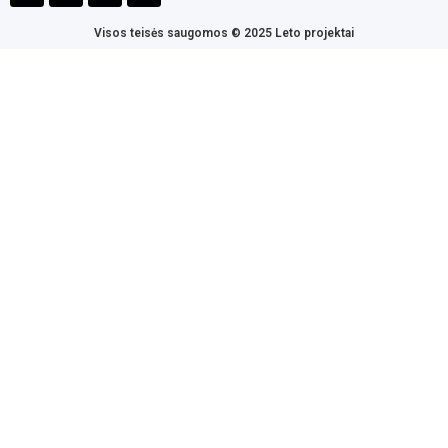
Visos teisės saugomos © 2025 Leto projektai