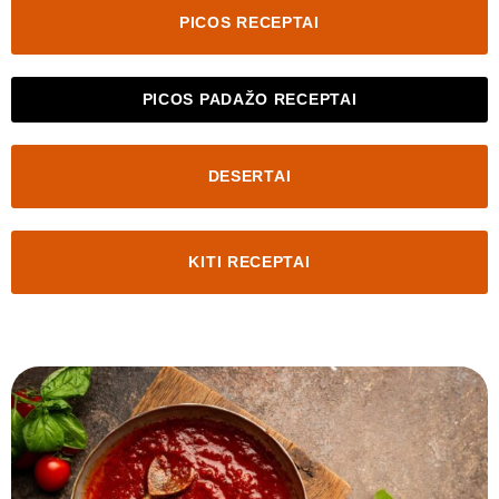
PICOS RECEPTAI
PICOS PADAŽO RECEPTAI
DESERTAI
KITI RECEPTAI